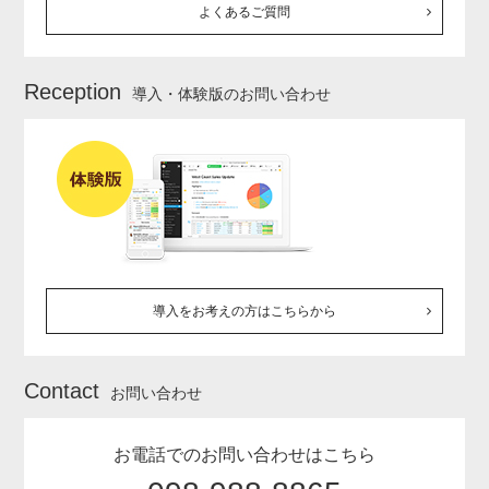
よくあるご質問
Reception
導入・体験版のお問い合わせ
導入をお考えの方はこちらから
Contact
お問い合わせ
お電話でのお問い合わせはこちら