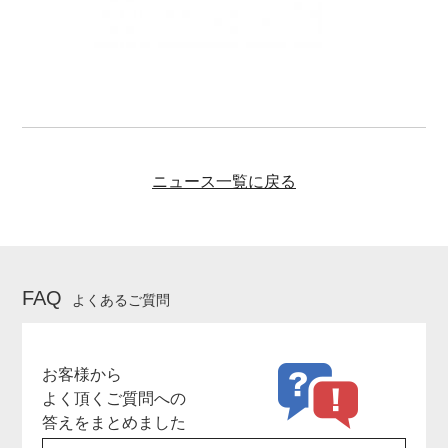
ニュース一覧に戻る
FAQ
よくあるご質問
お客様から
よく頂くご質問への
答えをまとめました