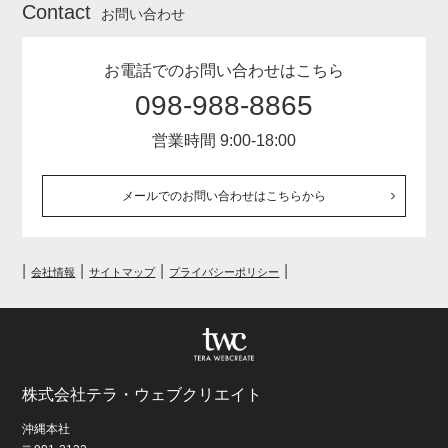
Contact
お問い合わせ
お電話でのお問い合わせはこちら
098-988-8865
営業時間 9:00-18:00
メールでのお問い合わせはこちらから
|
|
|
|
会社情報
サイトマップ
プライバシーポリシー
株式会社テラ・ウェブクリエイト
沖縄本社