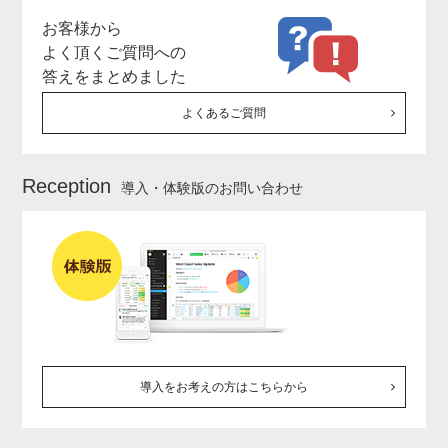
お客様から
よく頂くご質問への
答えをまとめました
よくあるご質問
Reception
導入・体験版のお問い合わせ
導入をお考えの方はこちらから