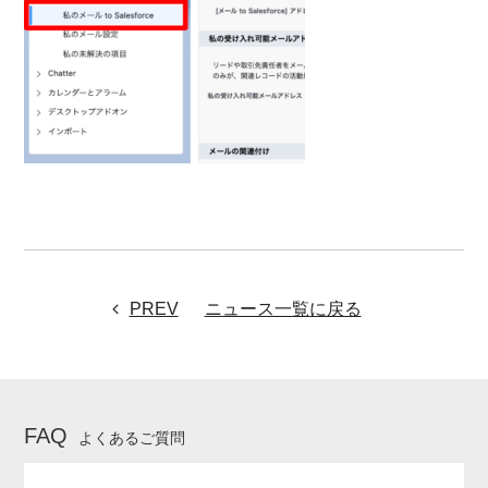
PREV
ニュース一覧に戻る
FAQ
よくあるご質問