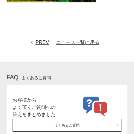
PREV
ニュース一覧に戻る
FAQ
よくあるご質問
お客様から
よく頂くご質問への
答えをまとめました
よくあるご質問