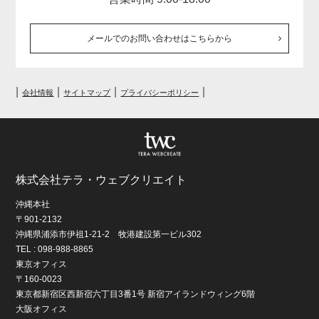
メールでのお問い合わせはこちらから
|
|
|
|
会社情報
サイトマップ
プライバシーポリシー
株式会社テラ・ウェブクリエイト
沖縄本社
〒901-2132
沖縄県浦添市伊祖1-21-2 牧港建設第一ビル302
TEL : 098-988-8865
東京オフィス
〒160-0023
東京都新宿区西新宿六丁目3番1号 新宿アイランドウィング6階
大阪オフィス