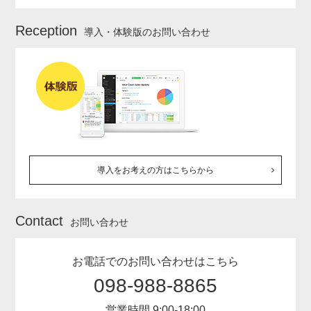
Reception
導入・体験版のお問い合わせ
導入をお考えの方はこちらから
Contact
お問い合わせ
お電話でのお問い合わせはこちら
098-988-8865
営業時間 9:00-18:00