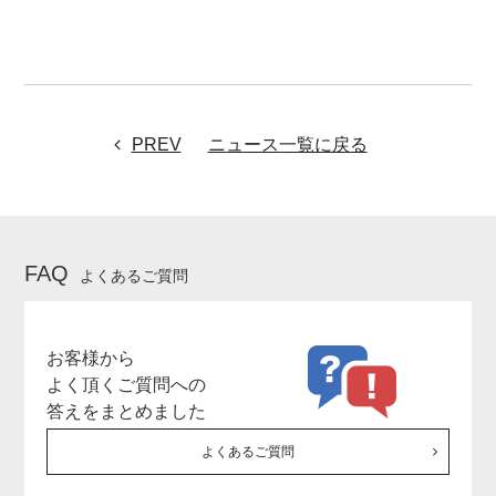
PREV
ニュース一覧に戻る
FAQ
よくあるご質問
お客様から
よく頂くご質問への
答えをまとめました
よくあるご質問