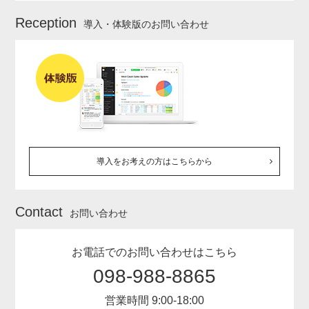
Reception
導入・体験版のお問い合わせ
導入をお考えの方はこちらから
Contact
お問い合わせ
お電話でのお問い合わせはこちら
098-988-8865
営業時間 9:00-18:00