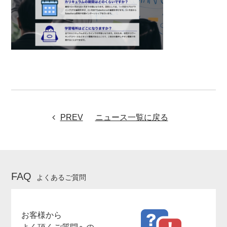
PREV
ニュース一覧に戻る
FAQ
よくあるご質問
お客様から