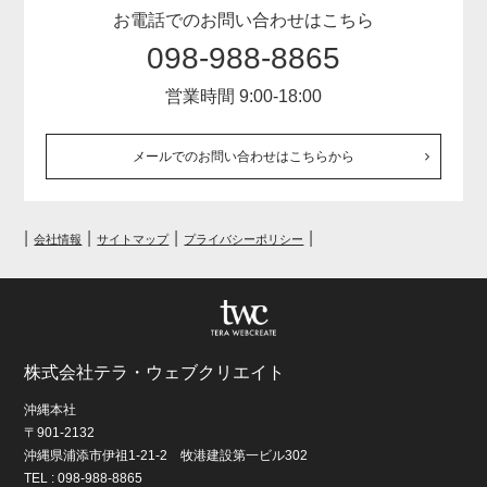
お電話でのお問い合わせはこちら
098-988-8865
営業時間 9:00-18:00
メールでのお問い合わせはこちらから
|
|
|
|
会社情報
サイトマップ
プライバシーポリシー
株式会社テラ・ウェブクリエイト
沖縄本社
〒901-2132
沖縄県浦添市伊祖1-21-2 牧港建設第一ビル302
TEL : 098-988-8865