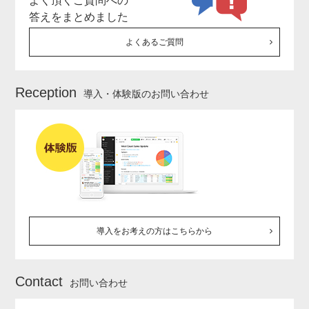
よく頂くご質問への
答えをまとめました
よくあるご質問
Reception
導入・体験版のお問い合わせ
導入をお考えの方はこちらから
Contact
お問い合わせ