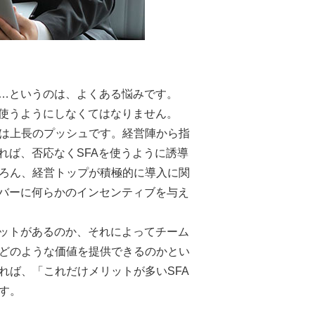
い…というのは、よくある悩みです。
に使うようにしなくてはなりません。
は上長のプッシュです。経営陣から指
れば、否応なくSFAを使うように誘導
ろん、経営トップが積極的に導入に関
ンバーに何らかのインセンティブを与え
リットがあるのか、それによってチーム
どのような価値を提供できるのかとい
れば、「これだけメリットが多いSFA
す。