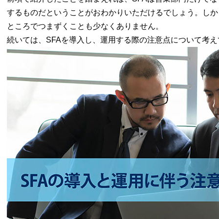
するものだということがおわかりいただけるでしょう。しか
ところでつまずくことも少なくありません。
続いては、SFAを導入し、運用する際の注意点について考