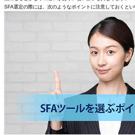
SFA選定の際には、次のようなポイントに注意しておくとい