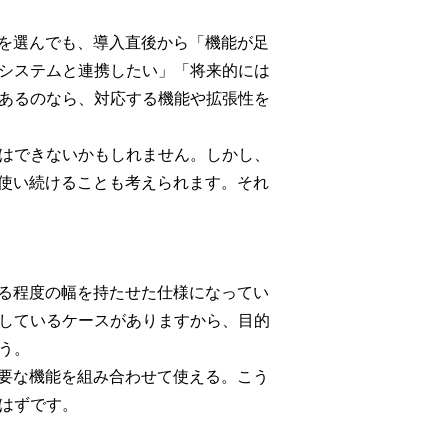
品を選んでも、導入直後から「機能が足
システムと連携したい」「将来的には
あるのなら、対応する機能や拡張性を
はできないかもしれません。しかし、
て使い続けることも考えられます。それ
ある程度の幅を持たせた仕様になってい
しているケースがありますから、目的
う。
必要な機能を組み合わせて使える。こう
はずです。