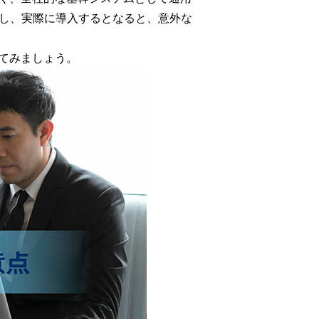
し、実際に導入するとなると、意外な
えてみましょう。