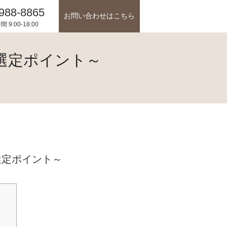
988-8865
お問い合わせはこちら
 9:00-18:00
選定ポイント～
選定ポイント～