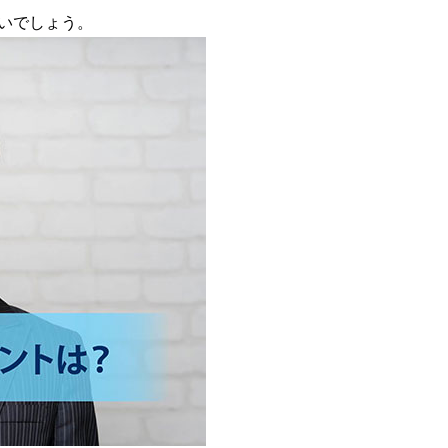
いでしょう。