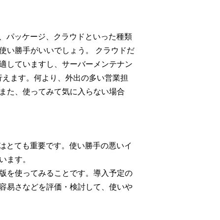
）、パッケージ、クラウドといった種類
使い勝手がいいでしょう。 クラウドだ
適していますし、サーバーメンテナン
行えます。何より、外出の多い営業担
また、使ってみて気に入らない場合
さはとても重要です。使い勝手の悪いイ
います。
版を使ってみることです。導入予定の
容易さなどを評価・検討して、使いや