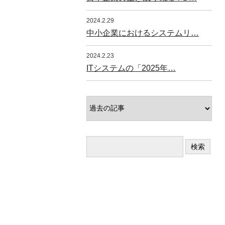
2024.2.29
中小企業におけるシステムリ…
2024.2.23
ITシステムの「2025年…