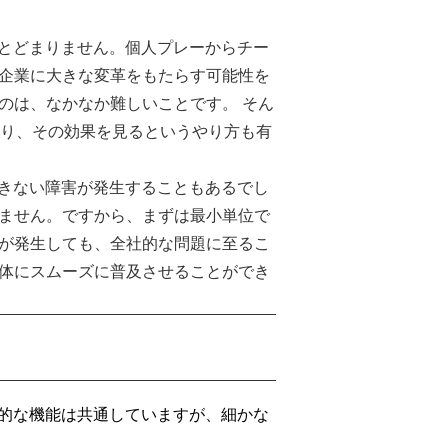
にとどまりません。個人プレーからチー
企業に大きな変革をもたらす可能性を
のは、なかなか難しいことです。 そん
切り、その効果を見るというやり方も有
できない障害が発生することもあるでし
ません。ですから、まずは最小単位で
が発生しても、全社的な問題に至るこ
体にスムーズに普及させることができ
本的な機能は共通していますが、細かな